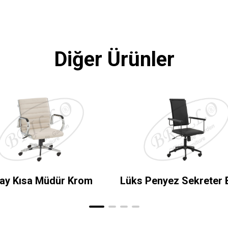
Diğer Ürünler
ay Kısa Müdür Krom
Lüks Penyez Sekreter 