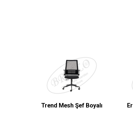
Trend Mesh Şef Boyalı
Er