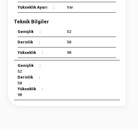
Yükseklik Ayarı :
Var
Genişlik :
52
Derinlik :
58
Yükseklik :
98
Genişlik :
52
Derinlik :
58
Yükseklik :
98