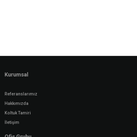
Kurumsal
Referanslarımız
Hakkımızda
Koltuk Tamiri
İletişim
Ofis Grubu