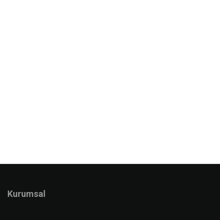
Kurumsal