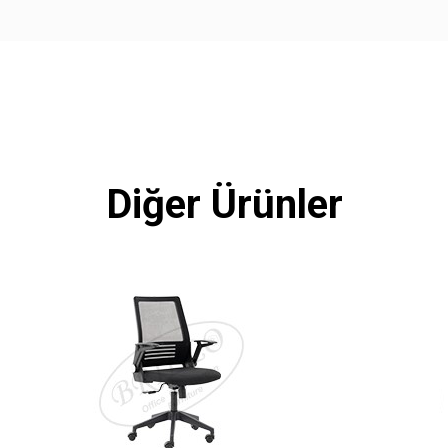
Diğer Ürünler